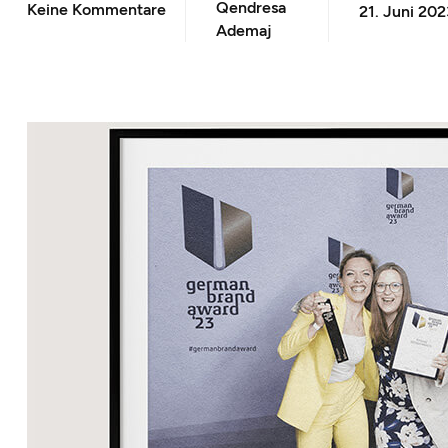
Qendresa
Keine Kommentare
21. Juni 20
Ademaj