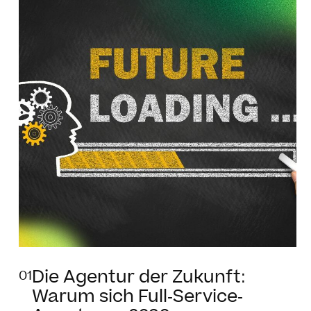
Die Agentur der Zukunft:
01
Warum sich Full-Service-