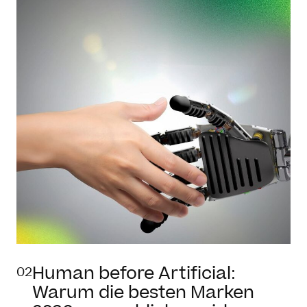
Human before Artificial:
02
Warum die besten Marken