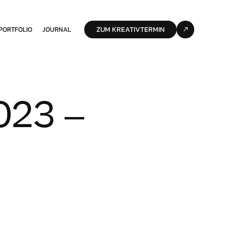
ZUM KREATIVTERMIN
PORTFOLIO
JOURNAL
023 –