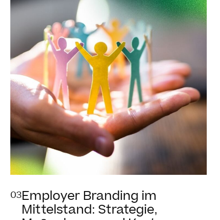
Employer Branding im
03
Mittelstand: Strategie,