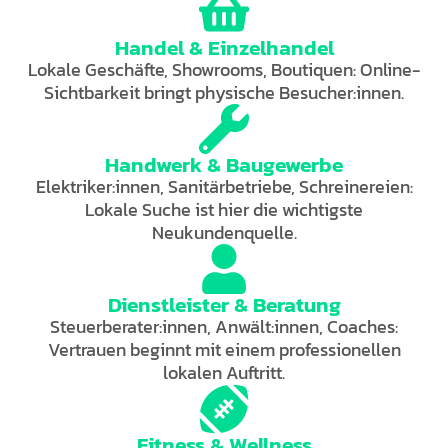
Handel & Einzelhandel
Lokale Geschäfte, Showrooms, Boutiquen: Online-
Sichtbarkeit bringt physische Besucher:innen.
Handwerk & Baugewerbe
Elektriker:innen, Sanitärbetriebe, Schreinereien:
Lokale Suche ist hier die wichtigste
Neukundenquelle.
Dienstleister & Beratung
Steuerberater:innen, Anwält:innen, Coaches:
Vertrauen beginnt mit einem professionellen
lokalen Auftritt.
Fitness & Wellness