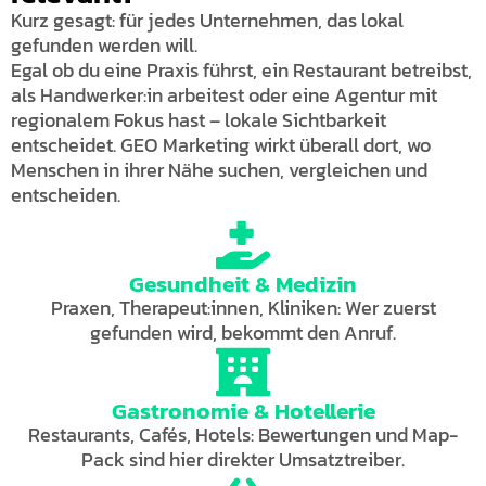
Kurz gesagt: für jedes Unternehmen, das lokal
gefunden werden will.
Egal ob du eine Praxis führst, ein Restaurant betreibst,
als Handwerker:in arbeitest oder eine Agentur mit
regionalem Fokus hast – lokale Sichtbarkeit
entscheidet. GEO Marketing wirkt überall dort, wo
Menschen in ihrer Nähe suchen, vergleichen und
entscheiden.
Gesundheit & Medizin
Praxen, Therapeut:innen, Kliniken: Wer zuerst
gefunden wird, bekommt den Anruf.
Gastronomie & Hotellerie
Restaurants, Cafés, Hotels: Bewertungen und Map-
Pack sind hier direkter Umsatztreiber.