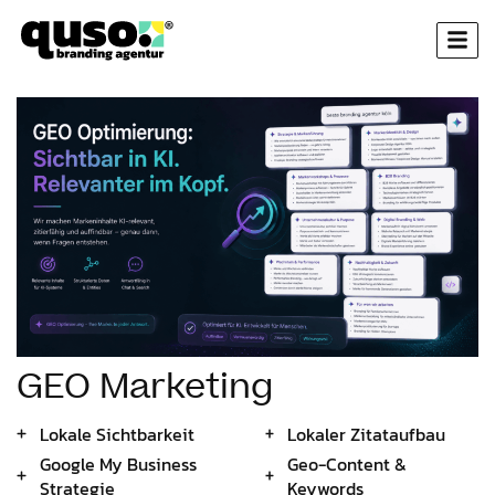
GEO Marketing
Lokale Sichtbarkeit
Lokaler Zitataufbau
Google My Business
Geo-Content &
Strategie
Keywords