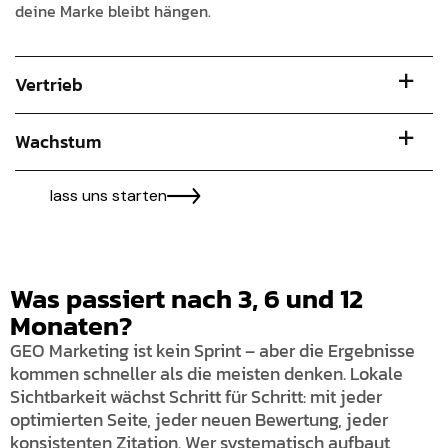
deine Marke bleibt hängen.
Vertrieb
Wachstum
lass uns starten
Was passiert nach 3, 6 und 12
Monaten?
GEO Marketing ist kein Sprint – aber die Ergebnisse
kommen schneller als die meisten denken. Lokale
Sichtbarkeit wächst Schritt für Schritt: mit jeder
optimierten Seite, jeder neuen Bewertung, jeder
konsistenten Zitation. Wer systematisch aufbaut,