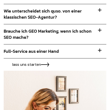
Wie unterscheidet sich quso. von einer
klassischen SEO-Agentur?
Brauche ich GEO Marketing, wenn ich schon
SEO mache?
Full-Service aus einer Hand
lass uns starten