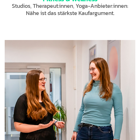
Studios, Therapeut:innen, Yoga-Anbieter:innen:
Nähe ist das stärkste Kaufargument.