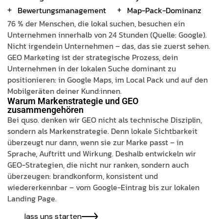
Bewertungsmanagement
Map-Pack-Dominanz
76 % der Menschen, die lokal suchen, besuchen ein
Unternehmen innerhalb von 24 Stunden (Quelle: Google).
Nicht irgendein Unternehmen – das, das sie zuerst sehen.
GEO Marketing ist der strategische Prozess, dein
Unternehmen in der lokalen Suche dominant zu
positionieren: in Google Maps, im Local Pack und auf den
Mobilgeräten deiner Kund:innen.
Warum Markenstrategie und GEO
zusammengehören
Bei quso. denken wir GEO nicht als technische Disziplin,
sondern als Markenstrategie. Denn lokale Sichtbarkeit
überzeugt nur dann, wenn sie zur Marke passt – in
Sprache, Auftritt und Wirkung. Deshalb entwickeln wir
GEO-Strategien, die nicht nur ranken, sondern auch
überzeugen: brandkonform, konsistent und
wiedererkennbar – vom Google-Eintrag bis zur lokalen
Landing Page.
lass uns starten