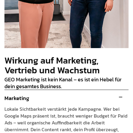
Wirkung auf Marketing,
Vertrieb und Wachstum
GEO Marketing ist kein Kanal – es ist ein Hebel für
dein gesamtes Business.
Marketing
Lokale Sichtbarkeit verstärkt jede Kampagne. Wer bei
Google Maps präsent ist, braucht weniger Budget für Paid
Ads – weil organische Auffindbarkeit die Arbeit
übernimmt. Dein Content rankt, dein Profil überzeugt,