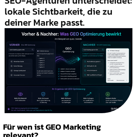
SEO-Agenturen unterscheidet:
lokale Sichtbarkeit, die zu
deiner Marke passt.
Für wen ist GEO Marketing
relevant?