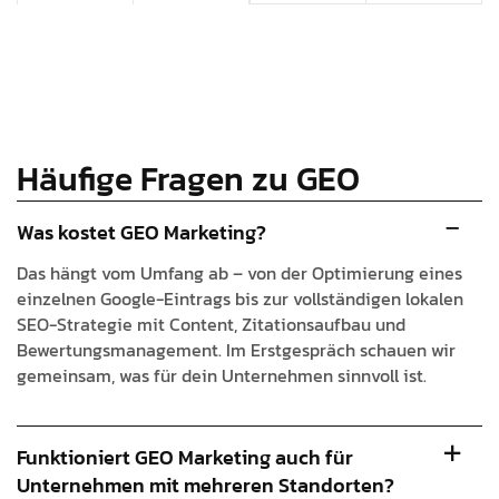
Häufige Fragen zu GEO
Was kostet GEO Marketing?
Das hängt vom Umfang ab – von der Optimierung eines
einzelnen Google-Eintrags bis zur vollständigen lokalen
SEO-Strategie mit Content, Zitationsaufbau und
Bewertungsmanagement. Im Erstgespräch schauen wir
gemeinsam, was für dein Unternehmen sinnvoll ist.
Funktioniert GEO Marketing auch für
Unternehmen mit mehreren Standorten?