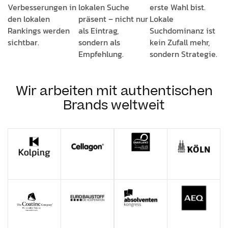
Verbesserungen in
lokalen Suche
erste Wahl bist.
den lokalen
präsent – nicht nur
Lokale
Rankings werden
als Eintrag,
Suchdominanz ist
sichtbar.
sondern als
kein Zufall mehr,
Empfehlung.
sondern Strategie.
Wir arbeiten mit authentischen
Brands weltweit