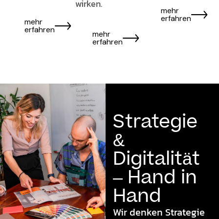
wirken.
mehr
erfahren
mehr
erfahren
mehr
erfahren
Strategie
&
Digitalität
– Hand in
Hand
Wir denken Strategie