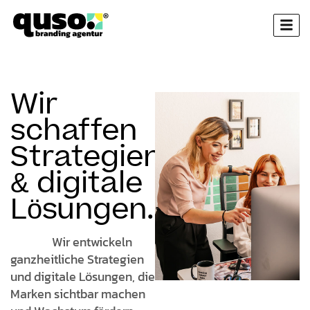
Wir
schaffen
Strategien
& digitale
Lösungen.
Wir entwickeln
ganzheitliche Strategien
und digitale Lösungen, die
Marken sichtbar machen