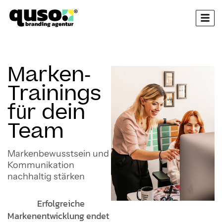
Marken-
Trainings
für dein
Team
Markenbewusstsein und
Kommunikation
nachhaltig stärken
Erfolgreiche
Markenentwicklung endet