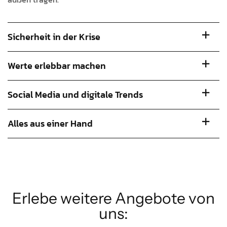
Sicherheit in der Krise
Werte erlebbar machen
Social Media und digitale Trends
Alles aus einer Hand
lass uns starten
Erlebe weitere Angebote von
uns: