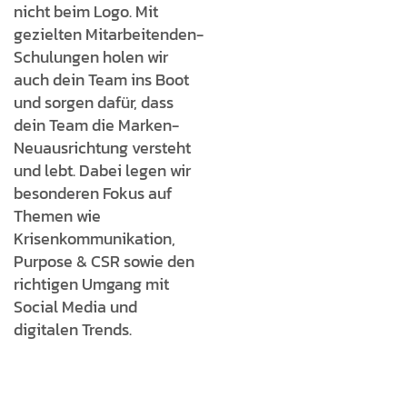
nicht beim Logo. Mit
gezielten Mitarbeitenden-
Schulungen holen wir
auch dein Team ins Boot
und sorgen dafür, dass
dein Team die Marken-
Neuausrichtung versteht
und lebt. Dabei legen wir
besonderen Fokus auf
Themen wie
Krisenkommunikation,
Purpose & CSR sowie den
richtigen Umgang mit
Social Media und
digitalen Trends.