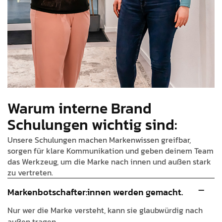
Warum interne Brand
Schulungen wichtig sind:
Unsere Schulungen machen Markenwissen greifbar,
sorgen für klare Kommunikation und geben deinem Team
das Werkzeug, um die Marke nach innen und außen stark
zu vertreten.
Markenbotschafter:innen werden gemacht.
Nur wer die Marke versteht, kann sie glaubwürdig nach
außen tragen.