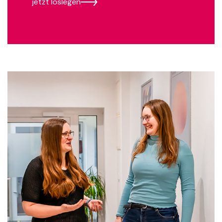
jetzt loslegen