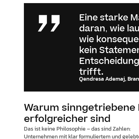
Eine starke 
daran, wie la
wie konsequen
kein Statemen
Entscheidung
trifft.
Qendresa Ademaj, Bran
Warum sinngetriebene 
erfolgreicher sind
Das ist keine Philosophie – das sind Zahlen:
Unternehmen mit klar formuliertem und gelebt