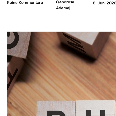
Qendresa
Keine Kommentare
8. Juni 202
Ademaj