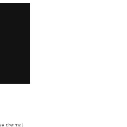
ey dreimal