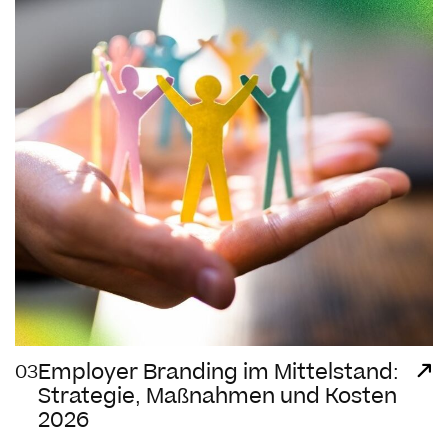
Employer Branding im Mittelstand:
03
Strategie, Maßnahmen und Kosten
2026