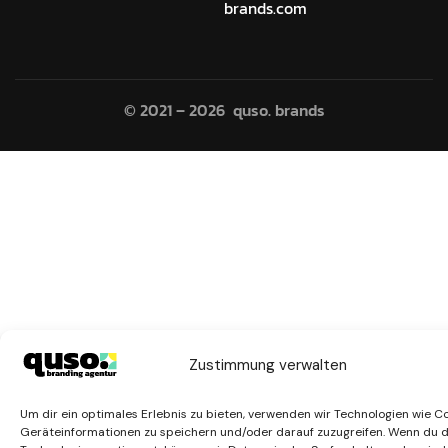
brands.com
© 2021 – 2026 quso. brands
Zustimmung verwalten
Um dir ein optimales Erlebnis zu bieten, verwenden wir Technologien wie C
Geräteinformationen zu speichern und/oder darauf zuzugreifen. Wenn du 