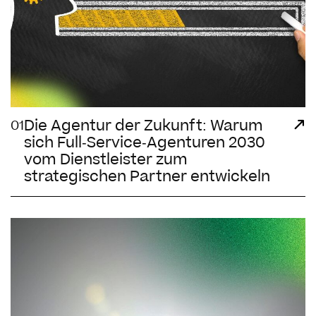
Die Agentur der Zukunft: Warum
01
sich Full-Service-Agenturen 2030
vom Dienstleister zum
strategischen Partner entwickeln