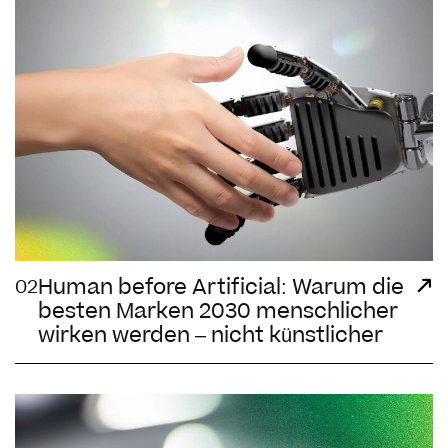
Human before Artificial: Warum die
02
besten Marken 2030 menschlicher
wirken werden – nicht künstlicher