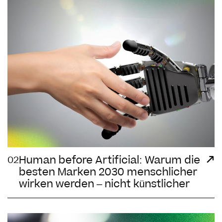
Human before Artificial: Warum die
02
besten Marken 2030 menschlicher
wirken werden – nicht künstlicher