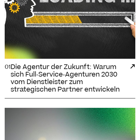
Die Agentur der Zukunft: Warum
01
sich Full-Service-Agenturen 2030
vom Dienstleister zum
strategischen Partner entwickeln