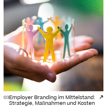
Employer Branding im Mittelstand:
03
Strategie, Maßnahmen und Kosten