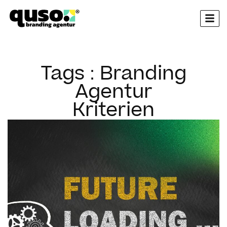
springen
Tags : Branding
Agentur
Kriterien