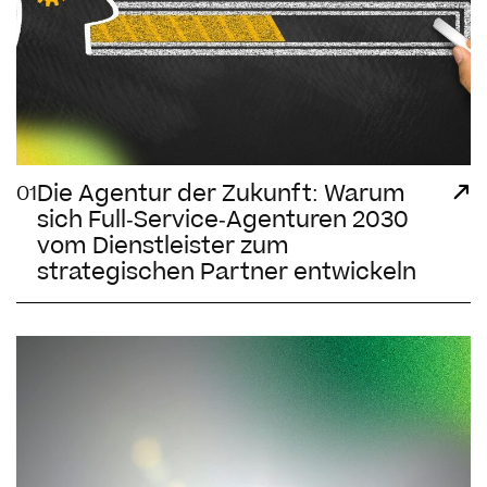
Die Agentur der Zukunft: Warum
01
sich Full-Service-Agenturen 2030
vom Dienstleister zum
strategischen Partner entwickeln