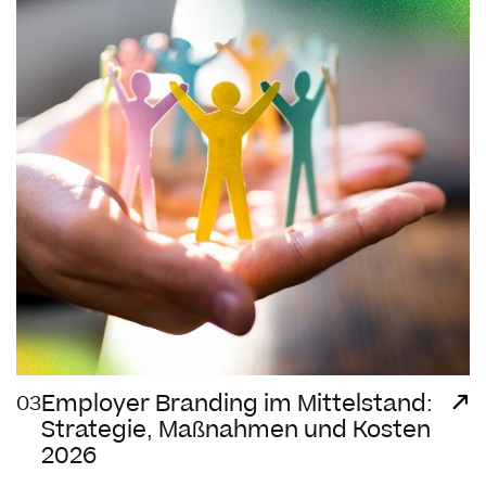
Employer Branding im Mittelstand:
03
Strategie, Maßnahmen und Kosten
2026