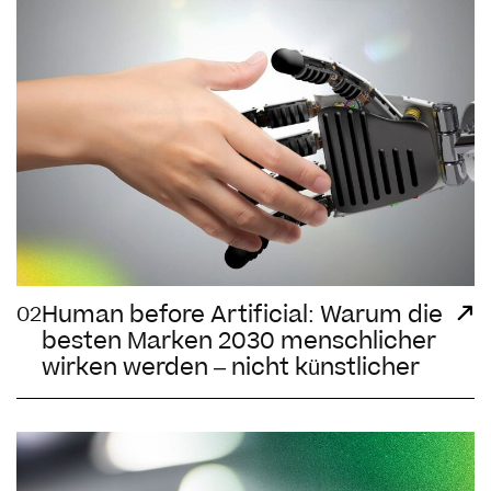
Human before Artificial: Warum die
02
besten Marken 2030 menschlicher
wirken werden – nicht künstlicher