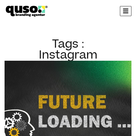
springen
Tags :
Instagram