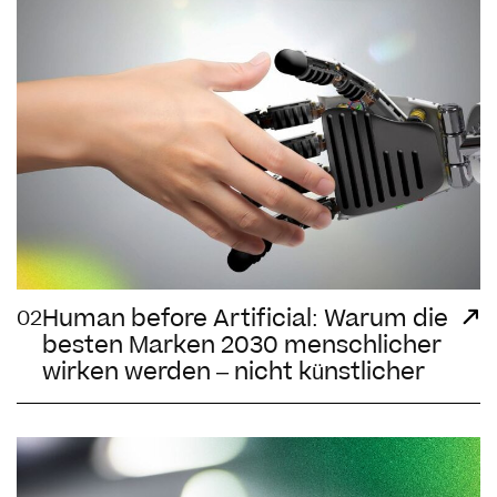
Human before Artificial: Warum die
02
besten Marken 2030 menschlicher
wirken werden – nicht künstlicher