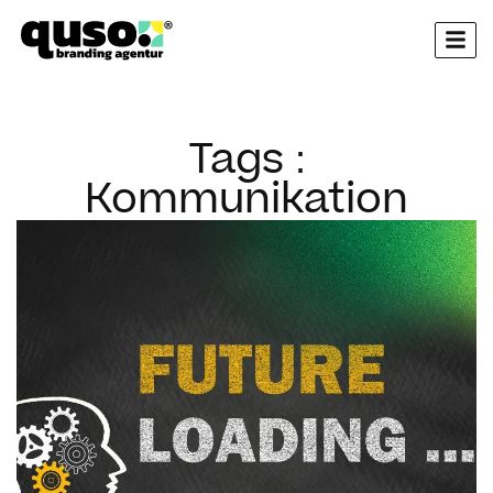
springen
Tags :
Kommunikation