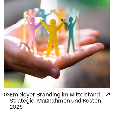
Employer Branding im Mittelstand:
03
Strategie, Maßnahmen und Kosten
2026