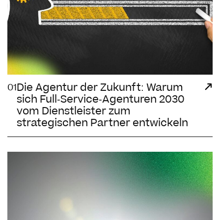
Die Agentur der Zukunft: Warum
01
sich Full-Service-Agenturen 2030
vom Dienstleister zum
strategischen Partner entwickeln