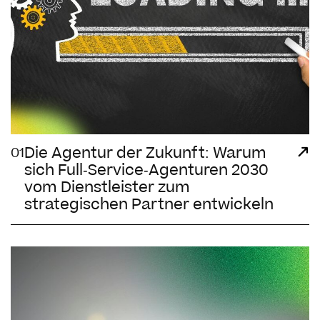
Die Agentur der Zukunft: Warum
01
sich Full-Service-Agenturen 2030
vom Dienstleister zum
strategischen Partner entwickeln