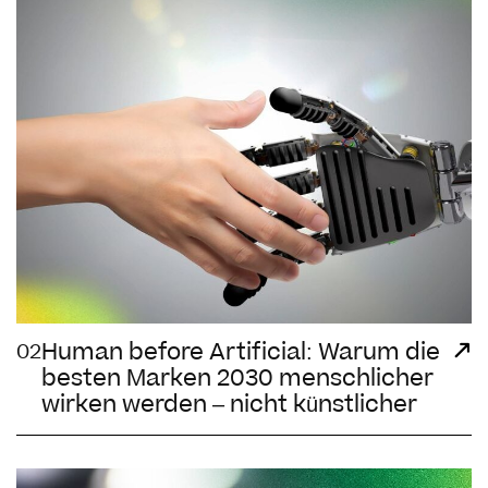
Human before Artificial: Warum die
02
besten Marken 2030 menschlicher
wirken werden – nicht künstlicher