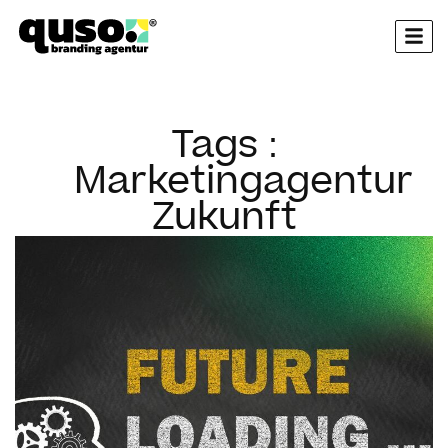
springen
Tags :
Marketingagentur
Zukunft