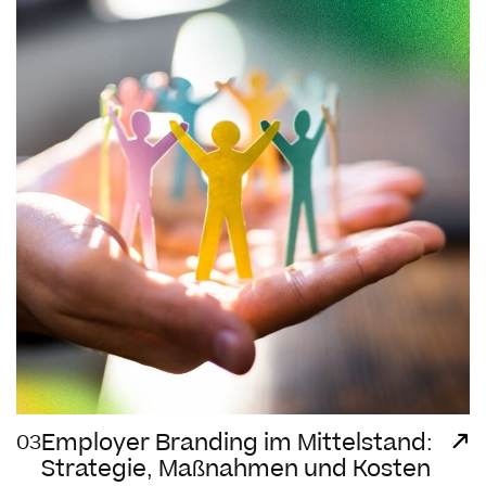
Employer Branding im Mittelstand:
03
Strategie, Maßnahmen und Kosten