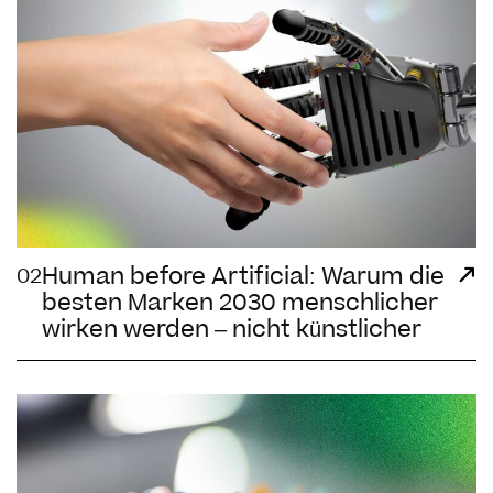
Human before Artificial: Warum die
02
besten Marken 2030 menschlicher
wirken werden – nicht künstlicher