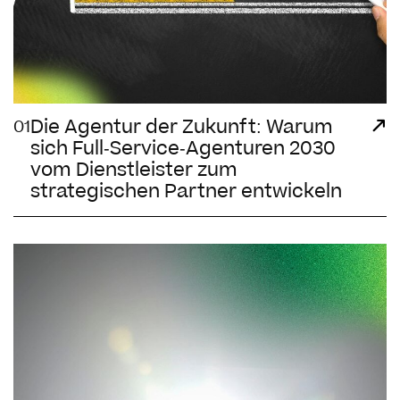
Die Agentur der Zukunft: Warum
01
sich Full-Service-Agenturen 2030
vom Dienstleister zum
strategischen Partner entwickeln