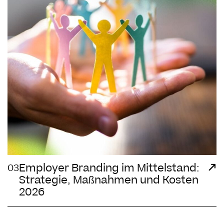
Employer Branding im Mittelstand:
03
Strategie, Maßnahmen und Kosten
2026