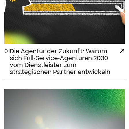
Die Agentur der Zukunft: Warum
01
sich Full-Service-Agenturen 2030
vom Dienstleister zum
strategischen Partner entwickeln