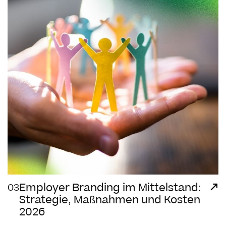
Employer Branding im Mittelstand:
03
Strategie, Maßnahmen und Kosten
2026