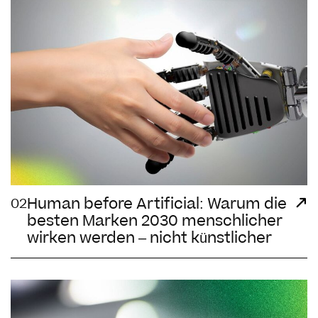
Human before Artificial: Warum die
02
besten Marken 2030 menschlicher
wirken werden – nicht künstlicher