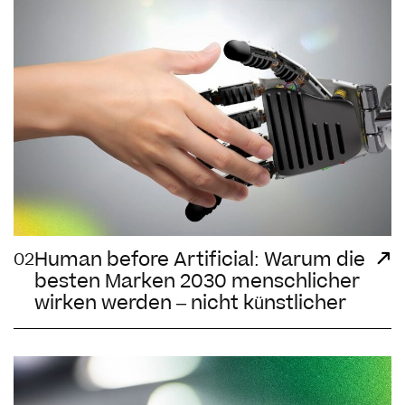
Human before Artificial: Warum die
02
besten Marken 2030 menschlicher
wirken werden – nicht künstlicher