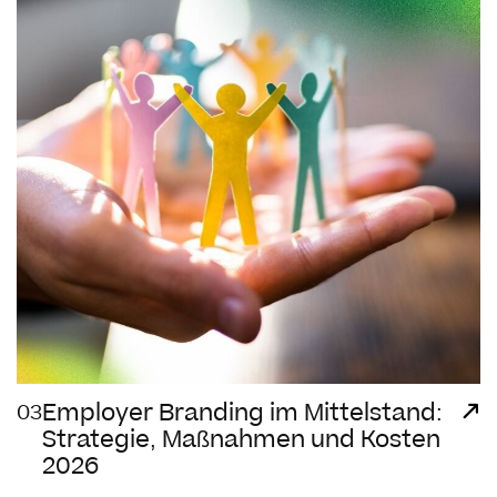
Employer Branding im Mittelstand:
03
Strategie, Maßnahmen und Kosten
2026