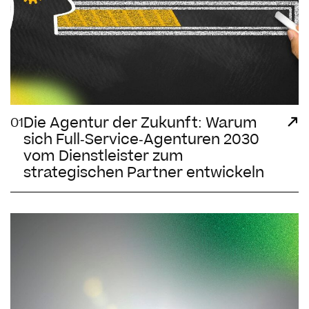
Die Agentur der Zukunft: Warum
01
sich Full-Service-Agenturen 2030
vom Dienstleister zum
strategischen Partner entwickeln