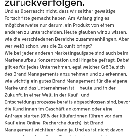
zurückverfolgen.
Und es überrascht nicht, dass wir seither gewaltige
Fortschritte gemacht haben. Am Anfang ging es
möglicherweise nur darum, ein Produkt von einem
anderen zu unterscheiden. Heute glauben wir zu wissen,
wie die verschiedenen Bereiche zusammenhängen. Aber
wer weiß schon, was die Zukunft bringt?
Wie bei jeder anderen Marketingaufgabe sind auch beim
Markenaufbau Konzentration und Hingabe gefragt. Dabei
gilt es für jedes Unternehmen, egal welcher Größe, sich
des Brand Managements anzunehmen und zu erkennen,
wie wichtig ein gutes Brand Management für die eigene
Marke und das Unternehmen ist – heute und in der
Zukunft. In einer Welt, in der Kauf- und
Entscheidungsprozesse bereits abgeschlossen sind, bevor
die Kund:innen im Geschäft ankommen oder eine
Anfrage starten (81% der Käufer:innen führen vor dem
Kauf eine Online-Recherche durch), ist Brand
Management wichtiger denn je. Und es ist nicht davon