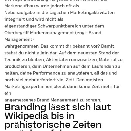
Markenaufbau wurde jedoch oft als
Nebenaufgabe in die täglichen Marketingaktivitäten
integriert und wird nicht als
eigenständiger Schwerpunktbereich unter dem
Oberbegriff Markenmanagement (engl.: Brand
Management)
wahrgenommen. Das kommt dir bekannt vor? Damit
stehst du nicht allein dar. Auf dem neuesten Stand der
Technik zu bleiben, Aktivitäten umzusetzen, Material zu
produzieren, dein Unternehmen auf dem Laufenden zu
halten, deine Performance zu analysieren, all das und
noch viel mehr erfordert viel Zeit. Den meisten
Marketingexpert:innen bleibt dann keine Zeit mehr, für
ein
angemessenes Brand Management zu sorgen.
Branding lässt sich laut
Wikipedia bis in
prähistorische Zeiten