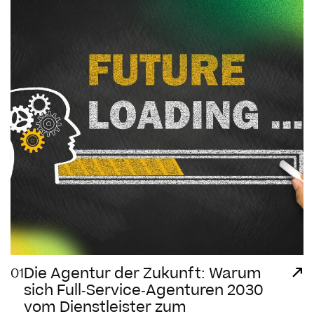
Die Agentur der Zukunft: Warum
01
sich Full-Service-Agenturen 2030
vom Dienstleister zum