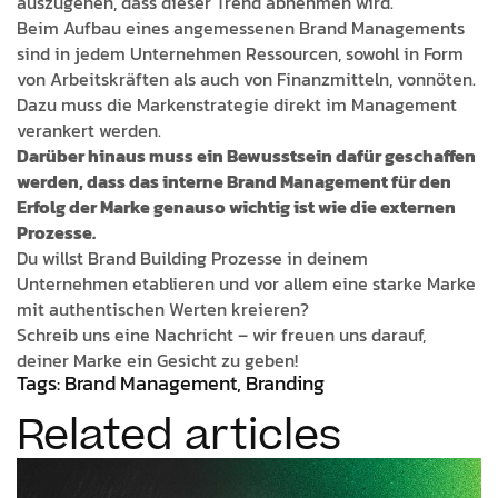
auszugehen, dass dieser Trend abnehmen wird.
Beim Aufbau eines angemessenen Brand Managements
sind in jedem Unternehmen Ressourcen, sowohl in Form
von Arbeitskräften als auch von Finanzmitteln, vonnöten.
Dazu muss die Markenstrategie direkt im Management
verankert werden.
Darüber hinaus muss ein Bewusstsein dafür geschaffen
werden, dass das interne Brand Management für den
Erfolg der Marke genauso wichtig ist wie die externen
Prozesse.
Du willst Brand Building Prozesse in deinem
Unternehmen etablieren und vor allem eine starke Marke
mit authentischen Werten kreieren?
Schreib uns eine Nachricht – wir freuen uns darauf,
deiner Marke ein Gesicht zu geben!
Tags: Brand Management, Branding
Related articles