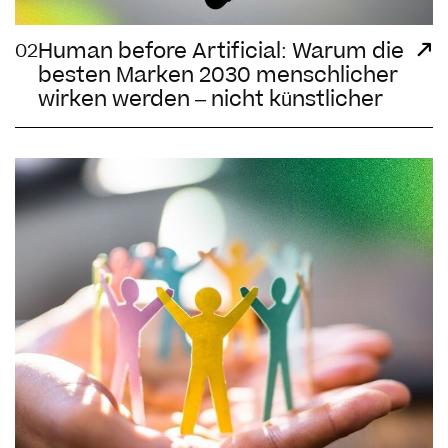
Human before Artificial: Warum die
02
besten Marken 2030 menschlicher
wirken werden – nicht künstlicher