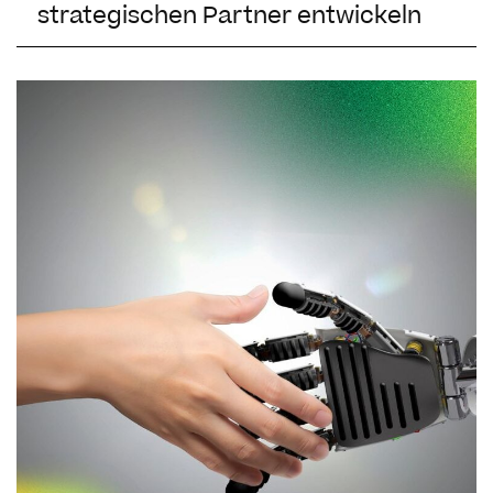
strategischen Partner entwickeln