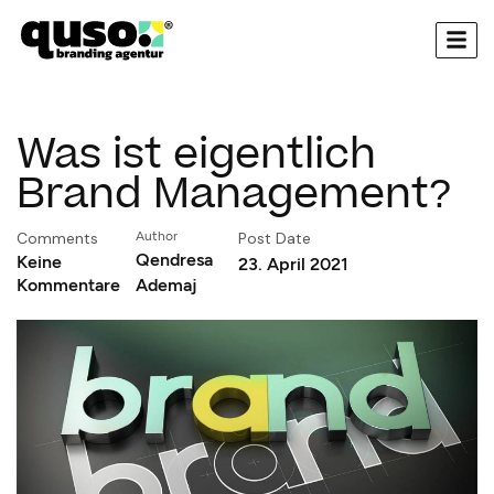
springen
Was ist eigentlich
Brand Management?
Comments
Author
Post Date
Qendresa
Keine
23. April 2021
Kommentare
Ademaj